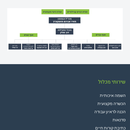
שירותי מכלול
השמה איכותית
הכשרה מקצועית
הכנה לראיון עבודה
סדנאות
כתיבת קורות חיים