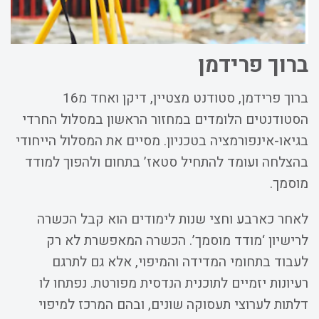
ברוך פרידמן
ברוך פרידמן, סטודנט מצטיין, דיקן ואחד מ16
הסטודנטים הלומדים במחזור הראשון במסלול החרדי
בגיאו-אינפורמציה בטכניון. מסיים את המסלול הייחודי
בהצלחה ועומד להתחיל סטאז’ בתחום ולהפוך למודד
מוסמך.
לאחר כארבע וחצי שנות לימודים הוא קבל הכשרה
לרישיון ‘מודד מוסמך’. הכשרה המאפשרת לא רק
לעבוד בתחומי המדידה והמיפוי, אלא גם לתרגם
רעיונות יזמיים לתוכנית הנדסית מפורטת. נפתחו לו
דלתות לערוצי תעסוקה שונים, ובהם המרכז למיפוי