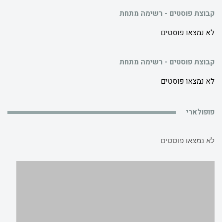
קבוצת פוסטים - רשימה מתחת
לא נמצאו פוסטים
קבוצת פוסטים - רשימה מתחת
לא נמצאו פוסטים
פופולארי
לא נמצאו פוסטים