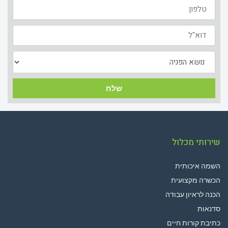
טלפון
דוא"ל
נושא
הפניה
שלח
שירותי מכלול
השמה איכותית
הכשרה מקצועית
הכנה לראיון עבודה
סדנאות
כתיבת קורות חיים