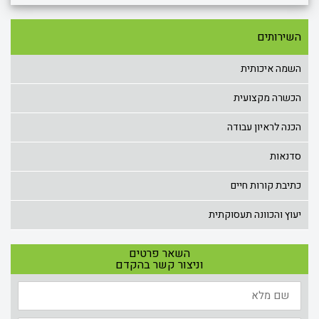
השירותים
השמה איכותית
הכשרה מקצועית
הכנה לראיון עבודה
סדנאות
כתיבת קורות חיים
יעוץ והכוונה תעסוקתית
השאר פרטים
וניצור קשר בהקדם
שם
מלא